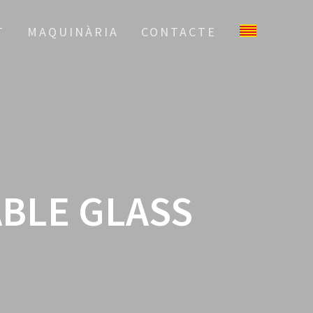
T
MAQUINÀRIA
CONTACTE
BLE GLASS