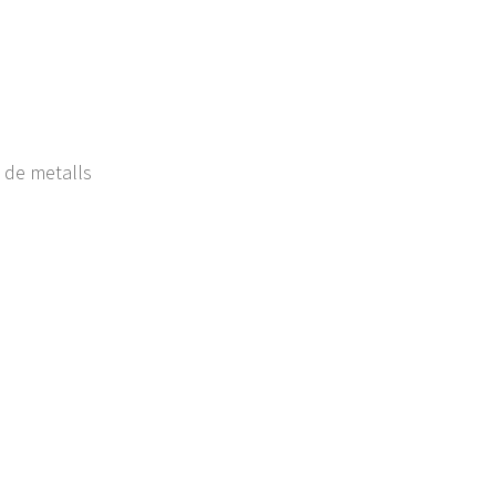
ó de metalls